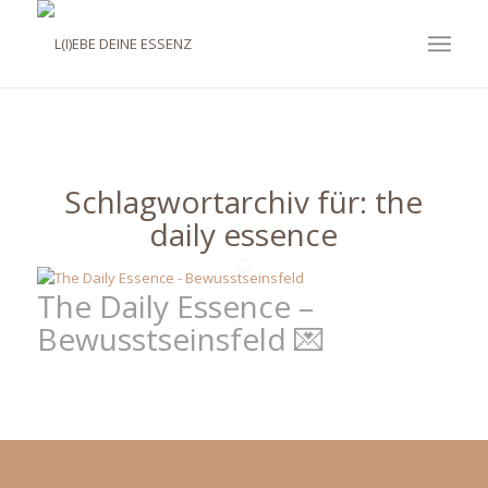
Schlagwortarchiv für:
the
daily essence
The Daily Essence –
Bewusstseinsfeld 💌