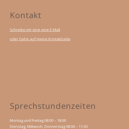
Kontakt
Schreibe mir eine eine E-Mail
oder Gehe auf meine Kontaktseite
Sprechstundenzeiten
Montag und Freitag 08:00 – 18:00
Dienstag, Mittwoch, Donnerstag 08:00 – 11:30