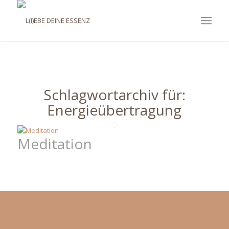
Schlagwortarchiv für:
Energieübertragung
Meditation