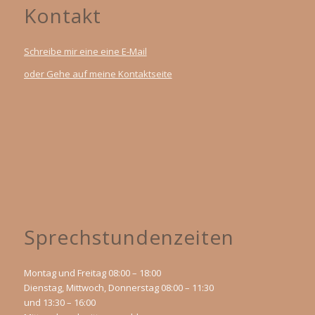
Kontakt
Schreibe mir eine eine E-Mail
oder Gehe auf meine Kontaktseite
Sprechstundenzeiten
Montag und Freitag 08:00 – 18:00
Dienstag, Mittwoch, Donnerstag 08:00 – 11:30
und 13:30 – 16:00